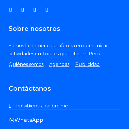
Sobre nosotros
Somos la primera plataforma en comunicar
actividades culturales gratuitas en Perú.
Quiénes somos
Agendas
Publicidad
Contáctanos
hola@entradalibre.me
WhatsApp