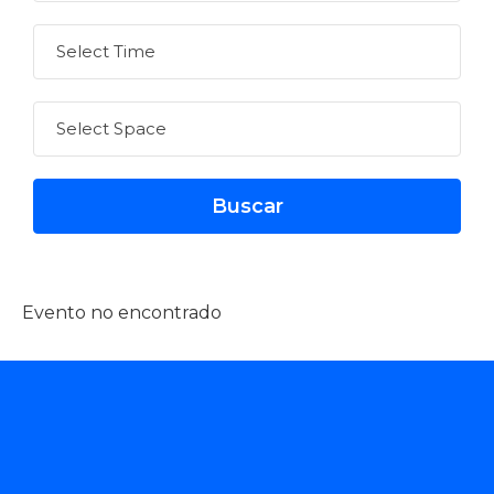
Evento no encontrado