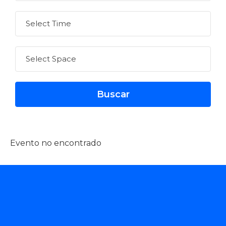
Evento no encontrado