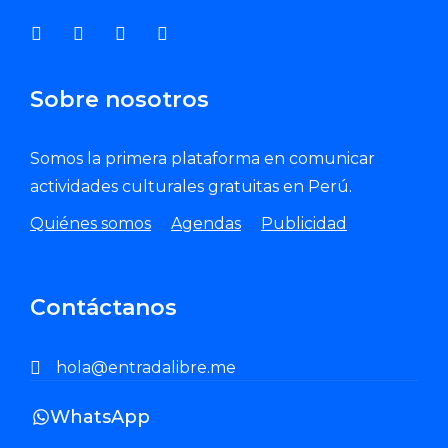
Sobre nosotros
Somos la primera plataforma en comunicar
actividades culturales gratuitas en Perú.
Quiénes somos
Agendas
Publicidad
Contáctanos
hola@entradalibre.me
WhatsApp