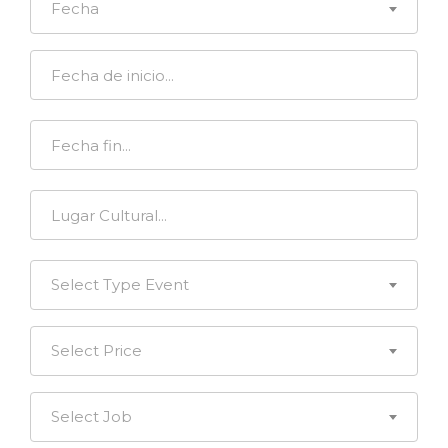
Fecha
Select Type Event
Select Price
Select Job