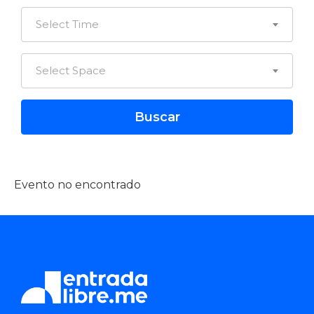
Select Time
Select Space
Evento no encontrado