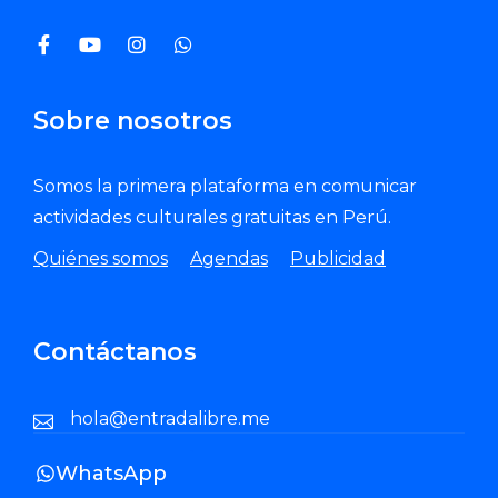
Sobre nosotros
Somos la primera plataforma en comunicar
actividades culturales gratuitas en Perú.
Quiénes somos
Agendas
Publicidad
Contáctanos
hola@entradalibre.me
WhatsApp