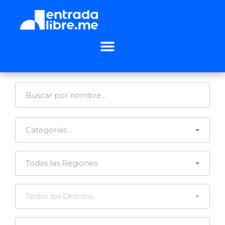
Categorías…
Todas las Regiones
Todos los Distritos