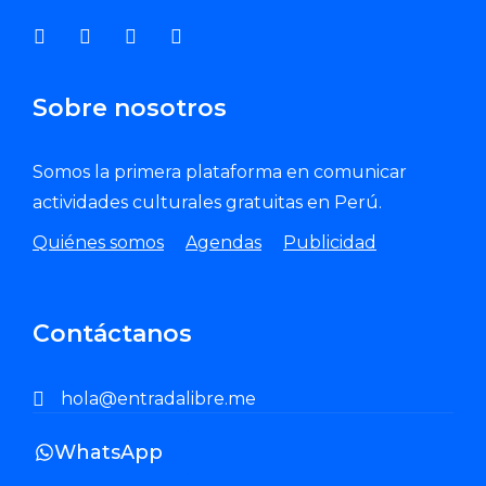
Sobre nosotros
Somos la primera plataforma en comunicar
actividades culturales gratuitas en Perú.
Quiénes somos
Agendas
Publicidad
Contáctanos
hola@entradalibre.me
WhatsApp