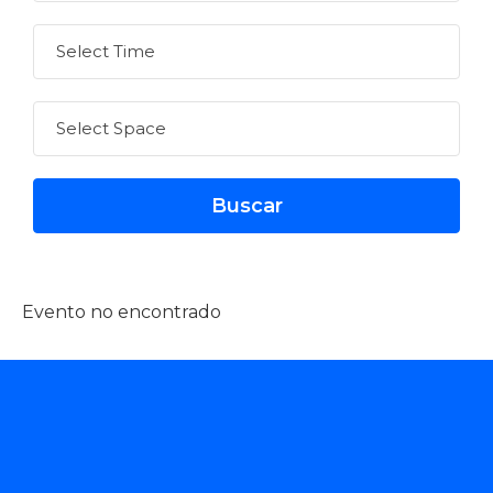
Evento no encontrado