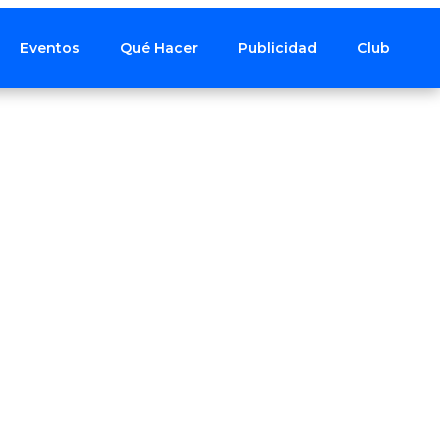
Eventos
Qué Hacer
Publicidad
Club