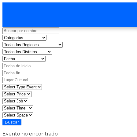
Evento no encontrado