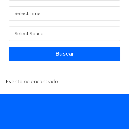
Evento no encontrado