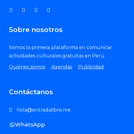
Sobre nosotros
Somos la primera plataforma en comunicar
actividades culturales gratuitas en Perú.
Quiénes somos
Agendas
Publicidad
Contáctanos
hola@entradalibre.me
WhatsApp