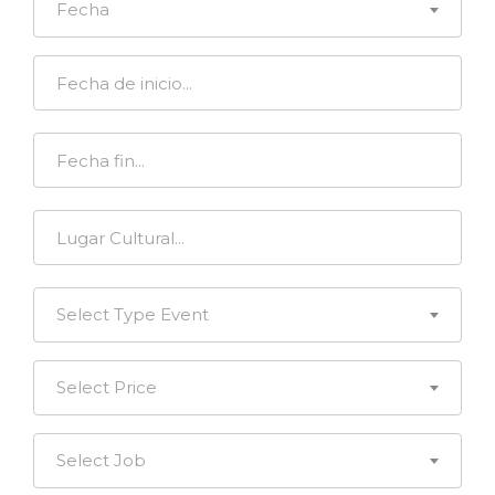
Fecha
Select Type Event
Select Price
Select Job