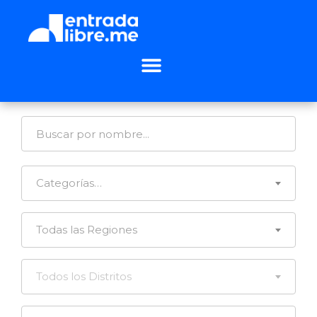
Categorías…
Todas las Regiones
Todos los Distritos