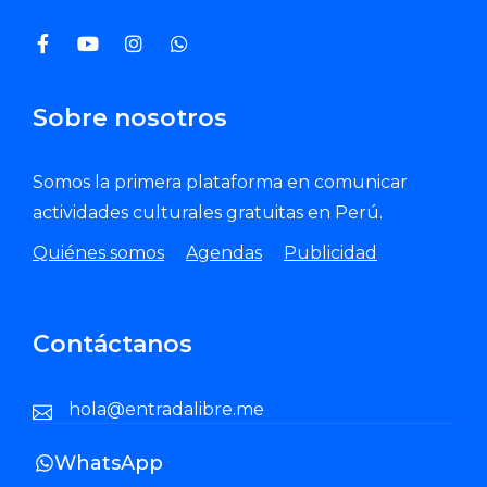
Sobre nosotros
Somos la primera plataforma en comunicar
actividades culturales gratuitas en Perú.
Quiénes somos
Agendas
Publicidad
Contáctanos
hola@entradalibre.me
WhatsApp