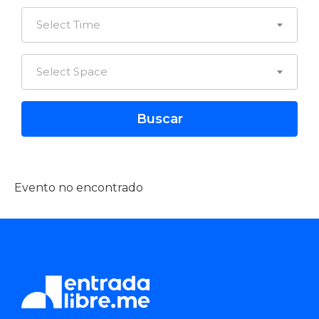
Select Time
Select Space
Evento no encontrado