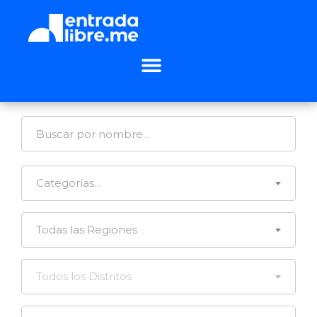
Categorías…
Todas las Regiones
Todos los Distritos