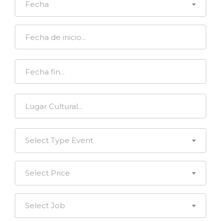
Fecha
Select Type Event
Select Price
Select Job