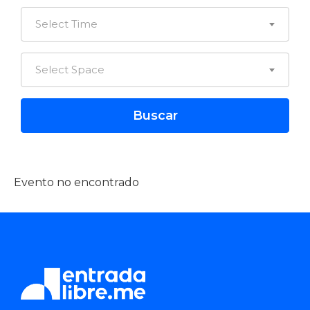
Select Time
Select Space
Evento no encontrado