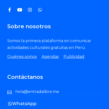
Sobre nosotros
Somos la primera plataforma en comunicar
actividades culturales gratuitas en Perú.
Quiénes somos
Agendas
Publicidad
Contáctanos
hola@entradalibre.me
WhatsApp