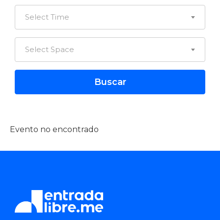
Select Time
Select Space
Evento no encontrado