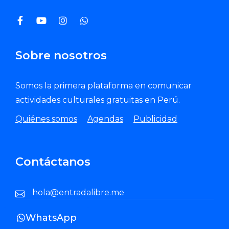
Sobre nosotros
Somos la primera plataforma en comunicar
actividades culturales gratuitas en Perú.
Quiénes somos
Agendas
Publicidad
Contáctanos
hola@entradalibre.me
WhatsApp