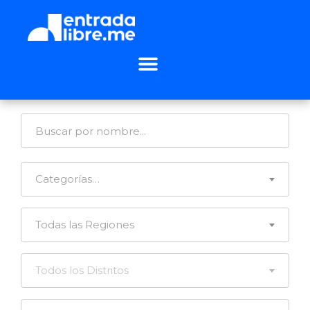
Categorías…
Todas las Regiones
Todos los Distritos