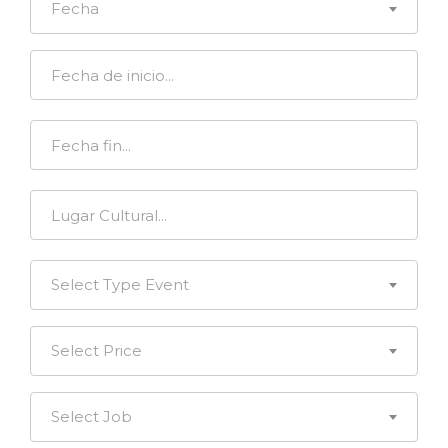
Fecha
Select Type Event
Select Price
Select Job