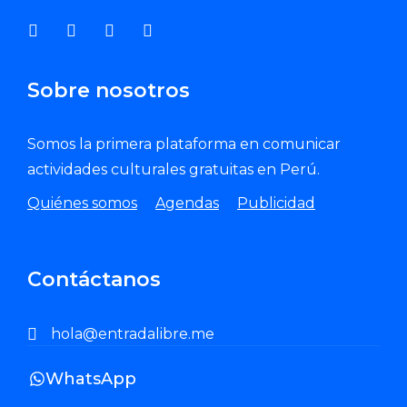
Sobre nosotros
Somos la primera plataforma en comunicar
actividades culturales gratuitas en Perú.
Quiénes somos
Agendas
Publicidad
Contáctanos
hola@entradalibre.me
WhatsApp