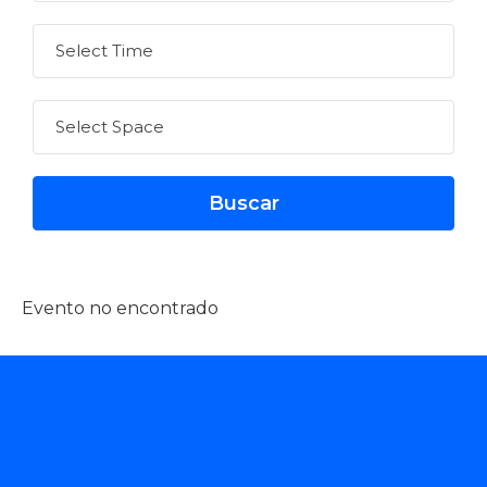
Evento no encontrado