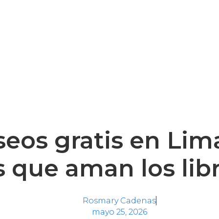
eos gratis en Lim
s que aman los lib
Rosmary Cadenas
mayo 25, 2026