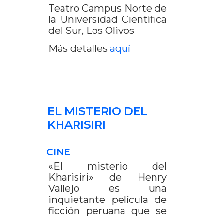
Teatro Campus Norte de
la Universidad Científica
del Sur, Los Olivos
Más detalles
aquí
EL MISTERIO DEL
KHARISIRI
CINE
«El misterio del
Kharisiri» de Henry
Vallejo es una
inquietante película de
ficción peruana que se