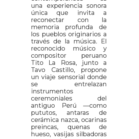
una experiencia sonora
única que invita a
reconectar con la
memoria profunda de
los pueblos originarios a
través de la música. El
reconocido músico y
compositor peruano
Tito La Rosa, junto a
Tavo Castillo, propone
un viaje sensorial donde
se entrelazan
instrumentos
ceremoniales del
antiguo Perú —como
pututos, antaras de
cerámica nazca, ocarinas
preincas, quenas de
hueso, vasijas silbadoras