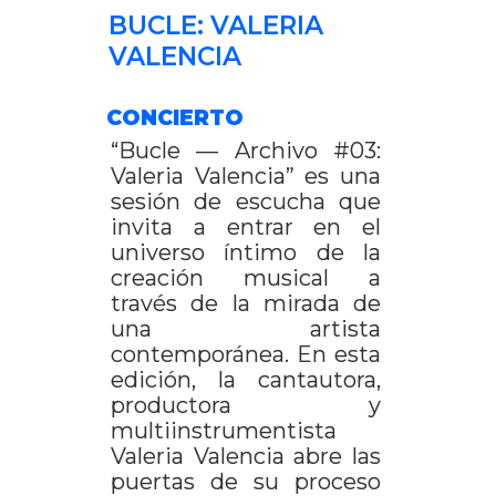
BUCLE: VALERIA
VALENCIA
CONCIERTO
“Bucle — Archivo #03:
Valeria Valencia” es una
sesión de escucha que
invita a entrar en el
universo íntimo de la
creación musical a
través de la mirada de
una artista
contemporánea. En esta
edición, la cantautora,
productora y
multiinstrumentista
Valeria Valencia abre las
puertas de su proceso