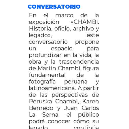
CONVERSATORIO
En el marco de la
exposición «CHAMBI.
Historia, oficio, archivo y
legado», este
conversatorio propone
un espacio para
profundizar en la vida, la
obra y la trascendencia
de Martín Chambi, figura
fundamental de la
fotografía peruana y
latinoamericana. A partir
de las perspectivas de
Peruska Chambi, Karen
Bernedo y Juan Carlos
La Serna, el público
podrá conocer cómo su
legado continúa