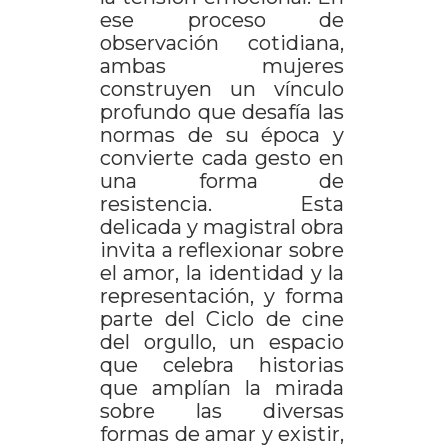
ese proceso de
observación cotidiana,
ambas mujeres
construyen un vínculo
profundo que desafía las
normas de su época y
convierte cada gesto en
una forma de
resistencia. Esta
delicada y magistral obra
invita a reflexionar sobre
el amor, la identidad y la
representación, y forma
parte del Ciclo de cine
del orgullo, un espacio
que celebra historias
que amplían la mirada
sobre las diversas
formas de amar y existir,