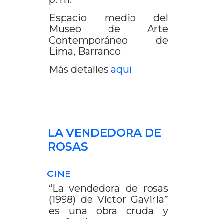
Espacio medio del
Museo de Arte
Contemporáneo de
Lima, Barranco
Más detalles
aquí
LA VENDEDORA DE
ROSAS
CINE
“La vendedora de rosas
(1998) de Víctor Gaviria”
es una obra cruda y