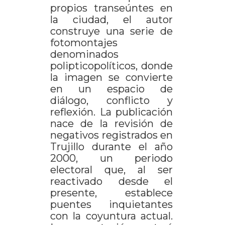
propios transeúntes en
la ciudad, el autor
construye una serie de
fotomontajes
denominados
polipticopolíticos, donde
la imagen se convierte
en un espacio de
diálogo, conflicto y
reflexión. La publicación
nace de la revisión de
negativos registrados en
Trujillo durante el año
2000, un periodo
electoral que, al ser
reactivado desde el
presente, establece
puentes inquietantes
con la coyuntura actual.