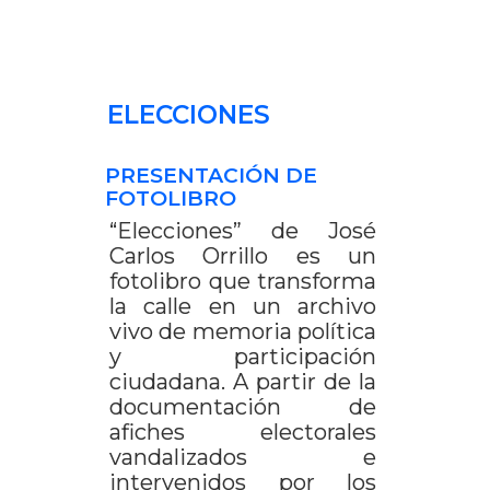
ELECCIONES
PRESENTACIÓN DE
FOTOLIBRO
“Elecciones” de José
Carlos Orrillo es un
fotolibro que transforma
la calle en un archivo
vivo de memoria política
y participación
ciudadana. A partir de la
documentación de
afiches electorales
vandalizados e
intervenidos por los