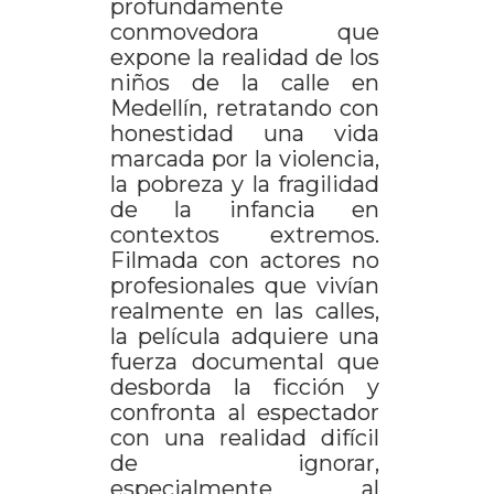
profundamente
conmovedora que
expone la realidad de los
niños de la calle en
Medellín, retratando con
honestidad una vida
marcada por la violencia,
la pobreza y la fragilidad
de la infancia en
contextos extremos.
Filmada con actores no
profesionales que vivían
realmente en las calles,
la película adquiere una
fuerza documental que
desborda la ficción y
confronta al espectador
con una realidad difícil
de ignorar,
especialmente al