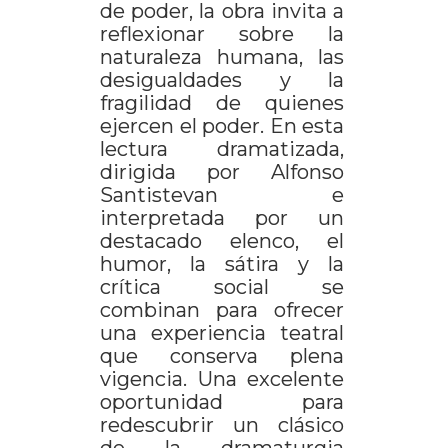
de poder, la obra invita a
reflexionar sobre la
naturaleza humana, las
desigualdades y la
fragilidad de quienes
ejercen el poder. En esta
lectura dramatizada,
dirigida por Alfonso
Santistevan e
interpretada por un
destacado elenco, el
humor, la sátira y la
crítica social se
combinan para ofrecer
una experiencia teatral
que conserva plena
vigencia. Una excelente
oportunidad para
redescubrir un clásico