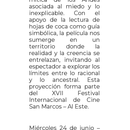
asociada al miedo y lo
inexplicable. Con el
apoyo de la lectura de
hojas de coca como guía
simbólica, la película nos
sumerge en un
territorio donde la
realidad y la creencia se
entrelazan, invitando al
espectador a explorar los
límites entre lo racional
y lo ancestral. Esta
proyección forma parte
del XVII Festival
Internacional de Cine
San Marcos – Al Este.
Miércoles 24 de junio –