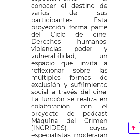
conocer el destino de
varios de sus
participantes. Esta
proyección forma parte
del Ciclo de cine:
Derechos humanos:
violencias, poder y
vulnerabilidad, un
espacio que invita a
reflexionar sobre las
múltiples formas de
exclusión y sufrimiento
social a través del cine.
La función se realiza en
colaboración con el
proyecto de podcast
Máquina del Crimen
(INCRIDES), cuyos
especialistas moderarán