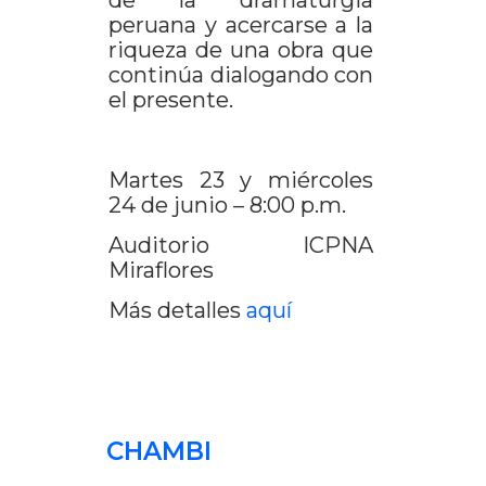
de la dramaturgia
peruana y acercarse a la
riqueza de una obra que
continúa dialogando con
el presente.
Martes 23 y miércoles
24 de junio – 8:00 p.m.
Auditorio ICPNA
Miraflores
Más detalles
aquí
CHAMBI