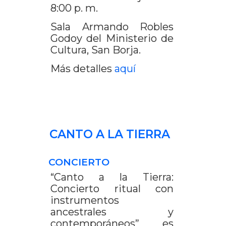
8:00 p. m.
Sala Armando Robles
Godoy del Ministerio de
Cultura, San Borja.
Más detalles
aquí
CANTO A LA TIERRA
CONCIERTO
“Canto a la Tierra:
Concierto ritual con
instrumentos
ancestrales y
contemporáneos” es