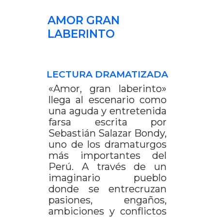
AMOR GRAN
LABERINTO
LECTURA DRAMATIZADA
«Amor, gran laberinto»
llega al escenario como
una aguda y entretenida
farsa escrita por
Sebastián Salazar Bondy,
uno de los dramaturgos
más importantes del
Perú. A través de un
imaginario pueblo
donde se entrecruzan
pasiones, engaños,
ambiciones y conflictos