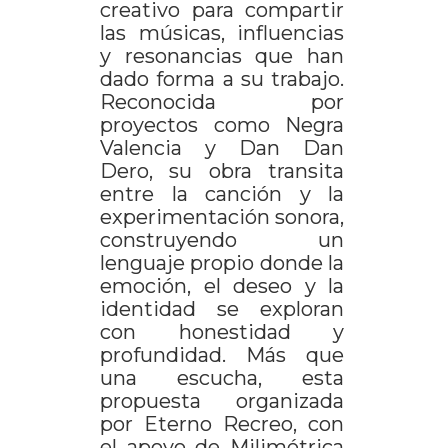
creativo para compartir
las músicas, influencias
y resonancias que han
dado forma a su trabajo.
Reconocida por
proyectos como Negra
Valencia y Dan Dan
Dero, su obra transita
entre la canción y la
experimentación sonora,
construyendo un
lenguaje propio donde la
emoción, el deseo y la
identidad se exploran
con honestidad y
profundidad. Más que
una escucha, esta
propuesta organizada
por Eterno Recreo, con
el apoyo de Milimétrica