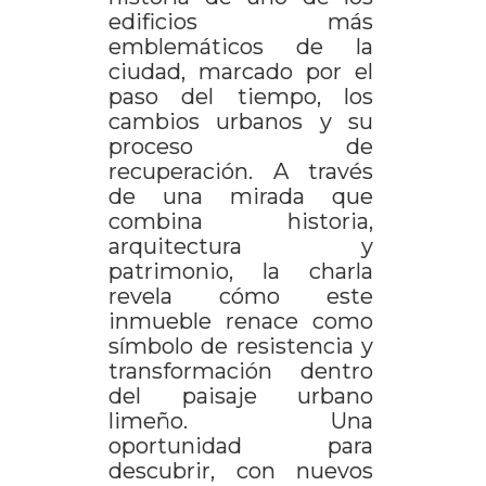
edificios más
emblemáticos de la
ciudad, marcado por el
paso del tiempo, los
cambios urbanos y su
proceso de
recuperación. A través
de una mirada que
combina historia,
arquitectura y
patrimonio, la charla
revela cómo este
inmueble renace como
símbolo de resistencia y
transformación dentro
del paisaje urbano
limeño. Una
oportunidad para
descubrir, con nuevos