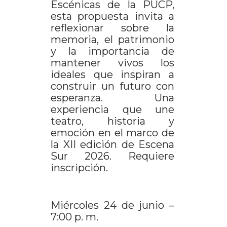
Escénicas de la PUCP,
esta propuesta invita a
reflexionar sobre la
memoria, el patrimonio
y la importancia de
mantener vivos los
ideales que inspiran a
construir un futuro con
esperanza. Una
experiencia que une
teatro, historia y
emoción en el marco de
la XII edición de Escena
Sur 2026. Requiere
inscripción.
Miércoles 24 de junio –
7:00 p. m.