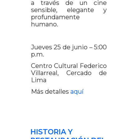
a través de un cine
sensible, elegante y
profundamente
humano.
Jueves 25 de junio – 5:00
p.m.
Centro Cultural Federico
Villarreal, Cercado de
Lima
Más detalles
aquí
HISTORIA Y