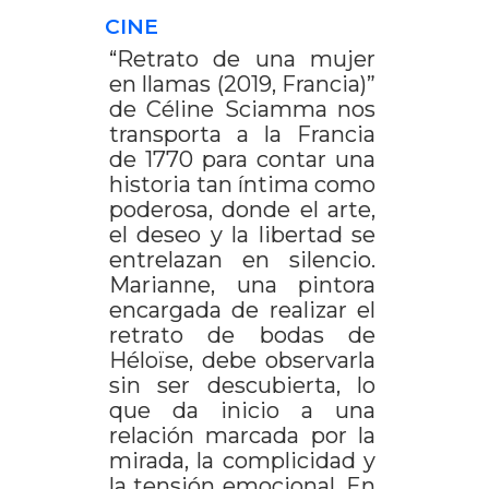
CINE
“Retrato de una mujer
en llamas (2019, Francia)”
de Céline Sciamma nos
transporta a la Francia
de 1770 para contar una
historia tan íntima como
poderosa, donde el arte,
el deseo y la libertad se
entrelazan en silencio.
Marianne, una pintora
encargada de realizar el
retrato de bodas de
Héloïse, debe observarla
sin ser descubierta, lo
que da inicio a una
relación marcada por la
mirada, la complicidad y
la tensión emocional. En