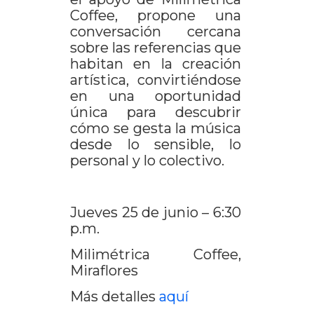
Coffee, propone una
conversación cercana
sobre las referencias que
habitan en la creación
artística, convirtiéndose
en una oportunidad
única para descubrir
cómo se gesta la música
desde lo sensible, lo
personal y lo colectivo.
Jueves 25 de junio – 6:30
p.m.
Milimétrica Coffee,
Miraflores
Más detalles
aquí