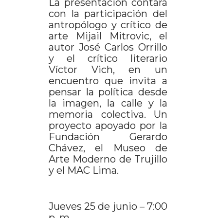
La presentación contará
con la participación del
antropólogo y crítico de
arte Mijail Mitrovic, el
autor José Carlos Orrillo
y el crítico literario
Víctor Vich, en un
encuentro que invita a
pensar la política desde
la imagen, la calle y la
memoria colectiva. Un
proyecto apoyado por la
Fundación Gerardo
Chávez, el Museo de
Arte Moderno de Trujillo
y el MAC Lima.
Jueves 25 de junio – 7:00
p. m.