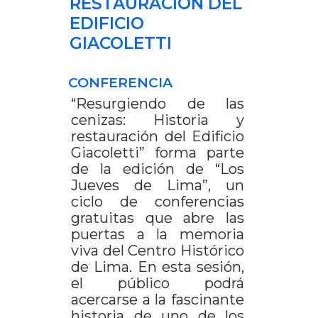
RESTAURACIÓN DEL
EDIFICIO
GIACOLETTI
CONFERENCIA
“Resurgiendo de las
cenizas: Historia y
restauración del Edificio
Giacoletti” forma parte
de la edición de “Los
Jueves de Lima”, un
ciclo de conferencias
gratuitas que abre las
puertas a la memoria
viva del Centro Histórico
de Lima. En esta sesión,
el público podrá
acercarse a la fascinante
historia de uno de los