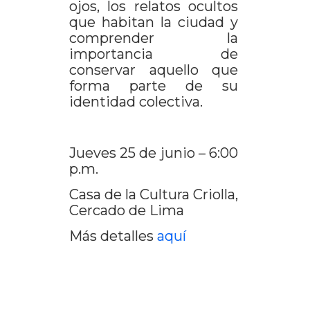
ojos, los relatos ocultos
que habitan la ciudad y
comprender la
importancia de
conservar aquello que
forma parte de su
identidad colectiva.
Jueves 25 de junio – 6:00
p.m.
Casa de la Cultura Criolla,
Cercado de Lima
Más detalles
aquí