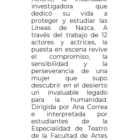
investigadora que
dedicó su vida a
proteger y estudiar las
Líneas de Nazca. A
través del trabajo de 12
actores y actrices, la
puesta en escena revive
el compromiso, la
sensibilidad y la
perseverancia de una
mujer que supo
descubrir en el desierto
un invaluable legado
para la humanidad.
Dirigida por Ana Correa
e interpretada por
estudiantes de la
Especialidad de Teatro
de la Facultad de Artes