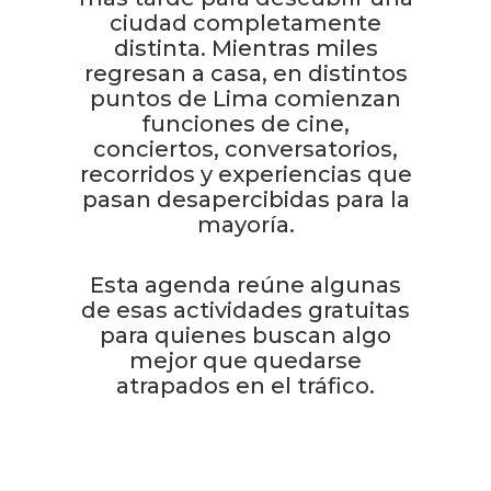
ciudad completamente
distinta. Mientras miles
regresan a casa, en distintos
puntos de Lima comienzan
funciones de cine,
conciertos, conversatorios,
recorridos y experiencias que
pasan desapercibidas para la
mayoría.
Esta agenda reúne algunas
de esas actividades gratuitas
para quienes buscan algo
mejor que quedarse
atrapados en el tráfico.