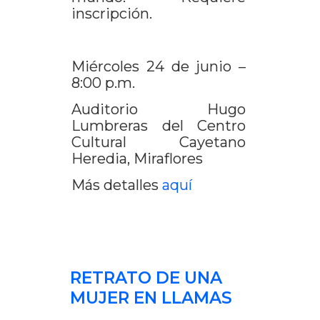
inscripción.
Miércoles 24 de junio –
8:00 p.m.
Auditorio Hugo
Lumbreras del Centro
Cultural Cayetano
Heredia, Miraflores
Más detalles
aquí
RETRATO DE UNA
MUJER EN LLAMAS