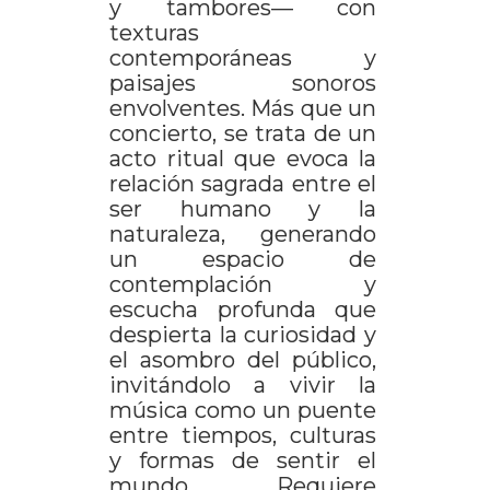
y tambores— con
texturas
contemporáneas y
paisajes sonoros
envolventes. Más que un
concierto, se trata de un
acto ritual que evoca la
relación sagrada entre el
ser humano y la
naturaleza, generando
un espacio de
contemplación y
escucha profunda que
despierta la curiosidad y
el asombro del público,
invitándolo a vivir la
música como un puente
entre tiempos, culturas
y formas de sentir el
mundo. Requiere