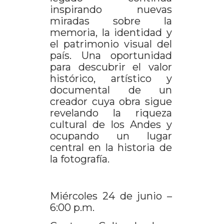
inspirando nuevas
miradas sobre la
memoria, la identidad y
el patrimonio visual del
país. Una oportunidad
para descubrir el valor
histórico, artístico y
documental de un
creador cuya obra sigue
revelando la riqueza
cultural de los Andes y
ocupando un lugar
central en la historia de
la fotografía.
Miércoles 24 de junio –
6:00 p.m.