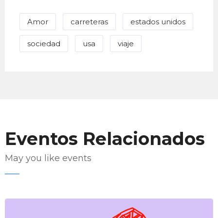
Amor
carreteras
estados unidos
sociedad
usa
viaje
Eventos Relacionados
May you like events