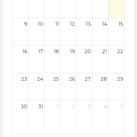
9
10
11
12
13
14
15
16
17
18
19
20
21
22
23
24
25
26
27
28
29
30
31
1
2
3
4
5