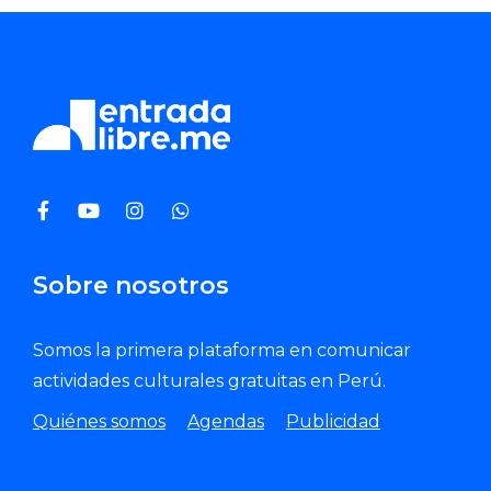
Sobre nosotros
Somos la primera plataforma en comunicar
actividades culturales gratuitas en Perú.
Quiénes somos
Agendas
Publicidad