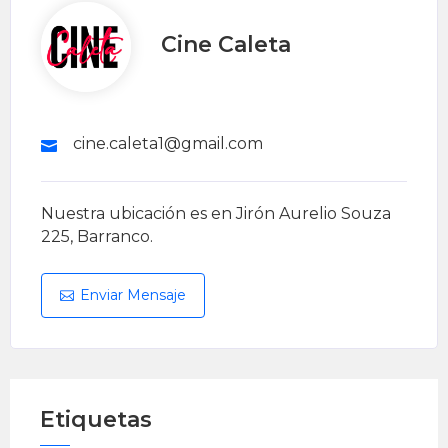
Cine Caleta
cine.caleta1@gmail.com
Nuestra ubicación es en Jirón Aurelio Souza
225, Barranco.
Enviar Mensaje
Etiquetas