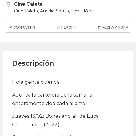
Cine Caleta
Cine Caleta, Aurelio Souza, Lima, Perú
COMPARTIR
REPORT
FECHA Y HORA
Descripción
Hola gente querida
Aquí va la cartelera de la semana
enteramente dedicada al amor
Jueves 13/02: Bones and all de Luca
Guadagnino (2022)