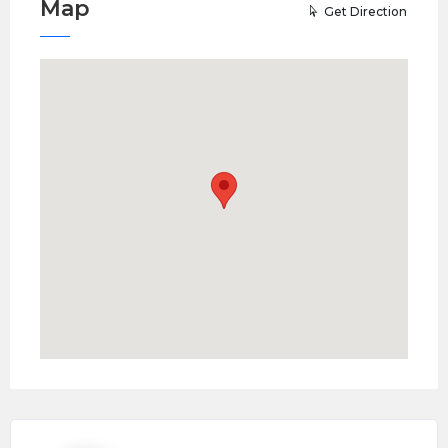
Map
Get Direction