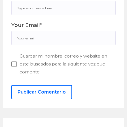
Your Email*
Guardar mi nombre, correo y website en
este buscados para la siguiente vez que
comente.