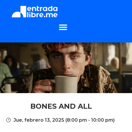
BONES AND ALL
Jue, febrero 13, 2025
(8:00 pm - 10:00 pm)