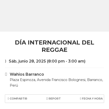
DÍA INTERNACIONAL DEL
REGGAE
Sáb, junio 28, 2025
(8:00 pm - 3:00 am)
Wahios Barranco
Plaza Espinoza, Avenida Francisco Bolognesi, Barranco,
Perú
COMPARTIR
REPORT
FECHA Y HORA