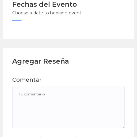
Fechas del Evento
Choose a date to booking event
Agregar Reseña
Comentar