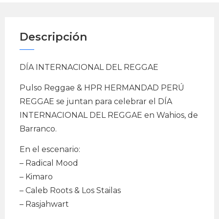
Descripción
DÍA INTERNACIONAL DEL REGGAE
Pulso Reggae & HPR HERMANDAD PERÚ
REGGAE se juntan para celebrar el DÍA
INTERNACIONAL DEL REGGAE en Wahios, de
Barranco.
En el escenario:
– Radical Mood
– Kimaro
– Caleb Roots & Los Stailas
– Rasjahwart