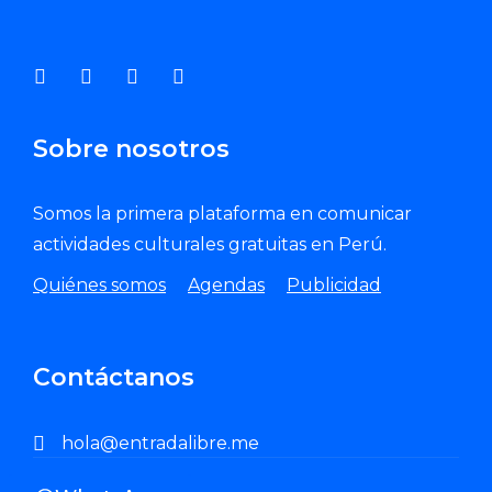
Enviar Correo
Sobre nosotros
Somos la primera plataforma en comunicar
actividades culturales gratuitas en Perú.
Quiénes somos
Agendas
Publicidad
Contáctanos
hola@entradalibre.me