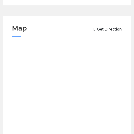
Map
Get Direction