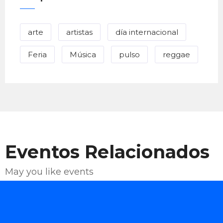
arte
artistas
día internacional
Feria
Música
pulso
reggae
Eventos Relacionados
May you like events