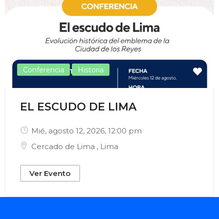
Enviar Correo
Conferencia
Historia
EL ESCUDO DE LIMA
Mié, agosto 12, 2026
, 12:00 pm
Cercado de Lima
,
Lima
Ver Evento