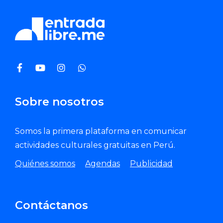
Sobre nosotros
Somos la primera plataforma en comunicar
actividades culturales gratuitas en Perú.
Quiénes somos
Agendas
Publicidad
Contáctanos