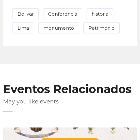
Bolivar
Conferencia
historia
Lima
monumento
Patrimonio
Eventos Relacionados
May you like events