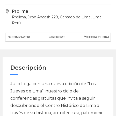
Prolima
Prolima, Jirón Áncash 229, Cercado de Lima, Lima,
Perú
COMPARTIR
REPORT
FECHA Y HORA
Descripción
Julio llega con una nueva edición de “Los
Jueves de Lima”, nuestro ciclo de
conferencias gratuitas que invita a seguir
descubriendo el Centro Histórico de Lima a
través de su historia, arquitectura, patrimonio