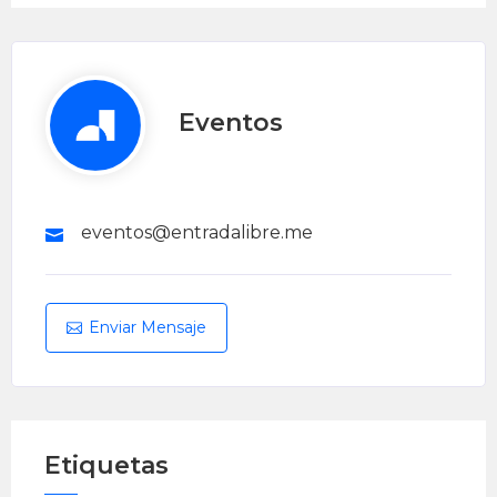
Eventos
eventos@entradalibre.me
Enviar Mensaje
Etiquetas