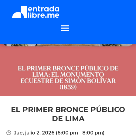
EL PRIMER BRONCE PÚBLICO
DE LIMA
Jue, julio 2, 2026
(6:00 pm - 8:00 pm)