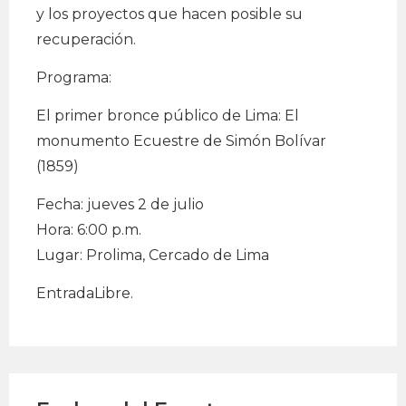
y los proyectos que hacen posible su
recuperación.
Programa:
El primer bronce público de Lima: El
monumento Ecuestre de Simón Bolívar
(1859)
Fecha: jueves 2 de julio
Hora: 6:00 p.m.
Lugar: Prolima, Cercado de Lima
EntradaLibre.