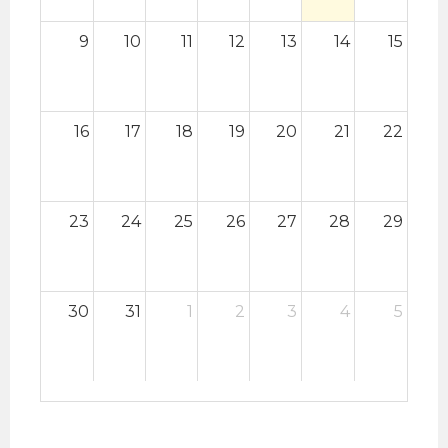
9
10
11
12
13
14
15
16
17
18
19
20
21
22
23
24
25
26
27
28
29
30
31
1
2
3
4
5