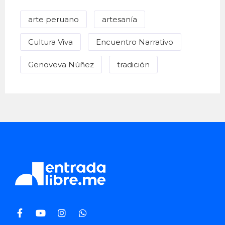
arte peruano
artesanía
Cultura Viva
Encuentro Narrativo
Genoveva Núñez
tradición