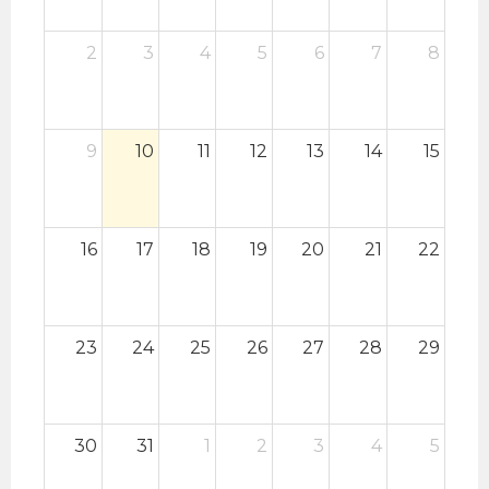
2
3
4
5
6
7
8
9
10
11
12
13
14
15
16
17
18
19
20
21
22
23
24
25
26
27
28
29
30
31
1
2
3
4
5