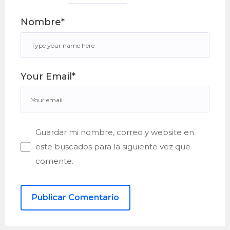
Nombre*
Your Email*
Guardar mi nombre, correo y website en
este buscados para la siguiente vez que
comente.