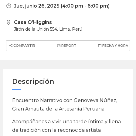
Jue, junio 26, 2025
(4:00 pm - 6:00 pm)
Casa O’Higgins
Jirón de la Unión 554, Lima, Perú
COMPARTIR
REPORT
FECHA Y HORA
Descripción
Encuentro Narrativo con Genoveva Núñez,
Gran Amauta de la Artesanía Peruana
Acompáñanos a vivir una tarde íntima y llena
de tradición con la reconocida artista