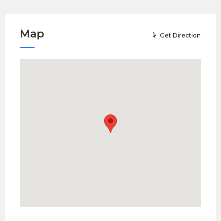
Map
Get Direction