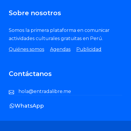
Enviar Correo
Sobre nosotros
Somos la primera plataforma en comunicar
actividades culturales gratuitas en Perú.
Quiénes somos
Agendas
Publicidad
Contáctanos
hola@entradalibre.me
WhatsApp