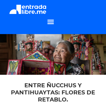
ENTRE ÑUCCHUS Y
PANTIHUAYTAS: FLORES DE
RETABLO.