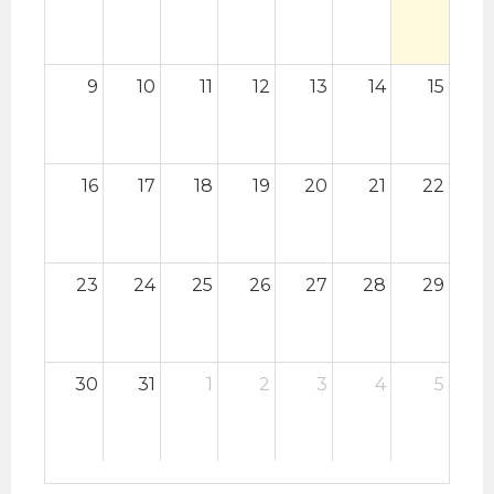
9
10
11
12
13
14
15
16
17
18
19
20
21
22
23
24
25
26
27
28
29
30
31
1
2
3
4
5