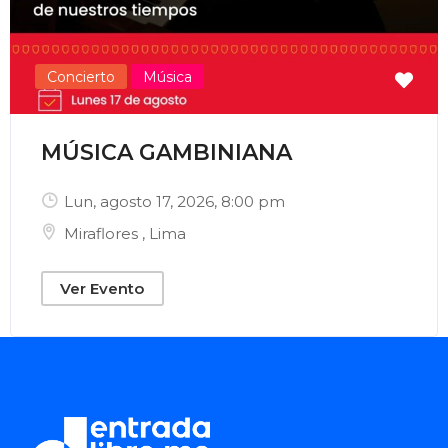
Concierto
Música
MÚSICA GAMBINIANA
Lun, agosto 17, 2026
, 8:00 pm
Miraflores
,
Lima
Ver Evento