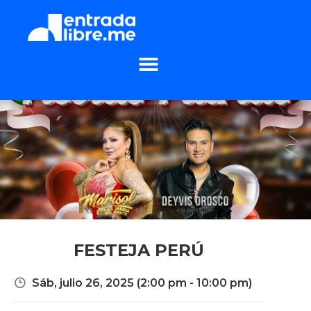
FESTEJA PERÚ
Sáb, julio 26, 2025
(2:00 pm - 10:00 pm)