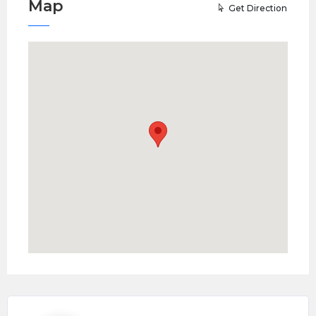
Map
Get Direction