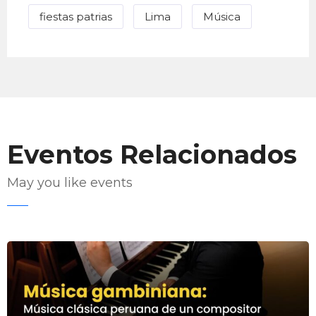
fiestas patrias
Lima
Música
Eventos Relacionados
May you like events
Enviar Correo