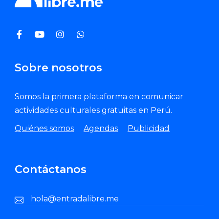
Sobre nosotros
Somos la primera plataforma en comunicar
actividades culturales gratuitas en Perú.
Quiénes somos
Agendas
Publicidad
Contáctanos
hola@entradalibre.me