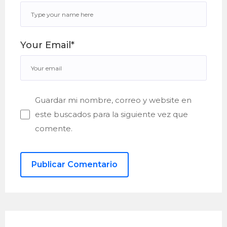
Your Email*
Guardar mi nombre, correo y website en
este buscados para la siguiente vez que
comente.