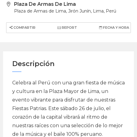
Plaza De Armas De Lima
Plaza de Armas de Lima, Jirón Junín, Lima, Perú
COMPARTIR
REPORT
FECHA Y HORA
Descripción
Celebra al Perú con una gran fiesta de música
y cultura en la Plaza Mayor de Lima, un
evento vibrante para disfrutar de nuestras
Fiestas Patrias. Este sábado 26 de julio, el
corazón de la capital vibrará al ritmo de
nuestras raíces con una selección de lo mejor
de la música y el baile 100% peruano.