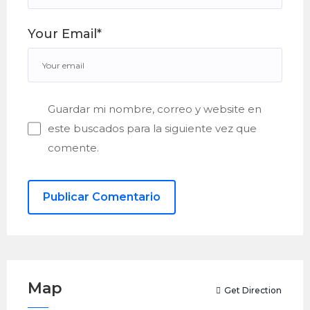
Your Email*
Guardar mi nombre, correo y website en
este buscados para la siguiente vez que
comente.
Map
Get Direction