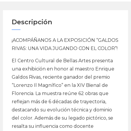
Descripción
¡ACOMPÁÑANOS A LA EXPOSICIÓN “GALDOS
RIVAS: UNA VIDA JUGANDO CON EL COLOR”!
El Centro Cultural de Bellas Artes presenta
una exhibición en honor al maestro Enrique
Galdos Rivas, reciente ganador del premio
“Lorenzo Il Magnífico” en la XIV Bienal de
Florencia. La muestra reúne 62 obras que
reflejan más de 6 décadas de trayectoria,
destacando su evolución técnica y dominio
del color. Además de su legado pictórico, se
resalta su influencia como docente