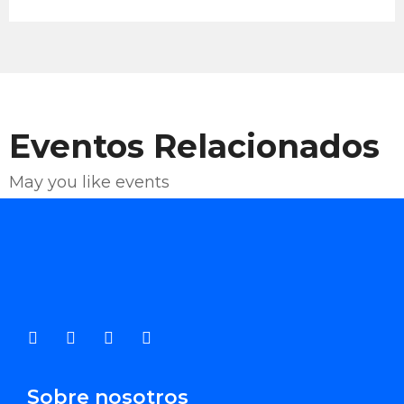
Eventos Relacionados
May you like events
Enviar Correo
Sobre nosotros