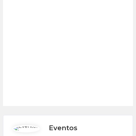
Eventos