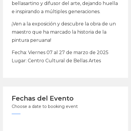
bellasartino y difusor del arte, dejando huella
e inspirando a múltiples generaciones.
¡Ven a la exposición y descubre la obra de un
maestro que ha marcado la historia de la
pintura peruana!
Fecha: Viernes 07 al 27 de marzo de 2025
Lugar: Centro Cultural de Bellas Artes
Fechas del Evento
Choose a date to booking event