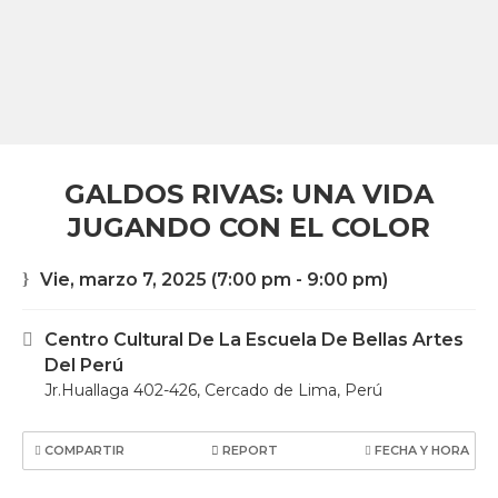
GALDOS RIVAS: UNA VIDA
JUGANDO CON EL COLOR
Vie, marzo 7, 2025
(7:00 pm - 9:00 pm)
Centro Cultural De La Escuela De Bellas Artes
Del Perú
Jr.Huallaga 402-426, Cercado de Lima, Perú
COMPARTIR
REPORT
FECHA Y HORA