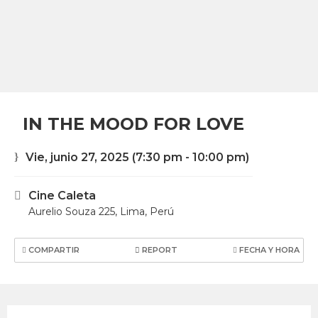
IN THE MOOD FOR LOVE
Vie, junio 27, 2025
(7:30 pm - 10:00 pm)
Cine Caleta
Aurelio Souza 225, Lima, Perú
COMPARTIR
REPORT
FECHA Y HORA