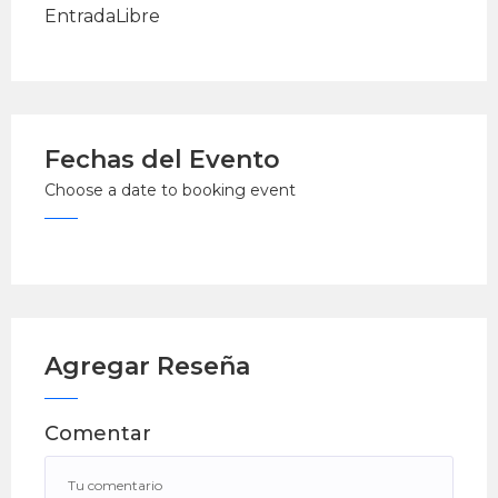
EntradaLibre
Fechas del Evento
Choose a date to booking event
Agregar Reseña
Comentar