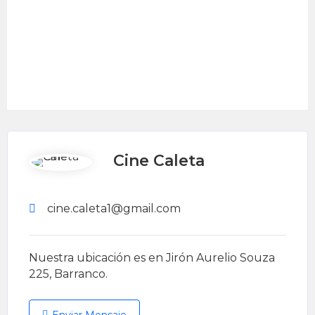
Cine Caleta
cine.caleta1@gmail.com
Nuestra ubicación es en Jirón Aurelio Souza
225, Barranco.