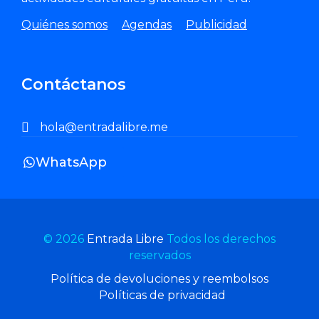
Quiénes somos
Agendas
Publicidad
Contáctanos
hola@entradalibre.me
WhatsApp
© 2026
Entrada Libre
Todos los derechos
reservados
Política de devoluciones y reembolsos
Políticas de privacidad