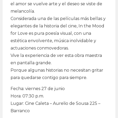
el amor se vuelve arte y el deseo se viste de
melancolía.
Considerada una de las películas más bellas y
elegantes de la historia del cine, In the Mood
for Love es pura poesía visual, con una
estética envolvente, música inolvidable y
actuaciones conmovedoras.
Vive la experiencia de ver esta obra maestra
en pantalla grande.
Porque algunas historias no necesitan gritar
para quedarse contigo para siempre.
Fecha: viernes 27 de junio
Hora: 07:30 p.m.
Lugar: Cine Caleta – Aurelio de Sousa 225 –
Barranco