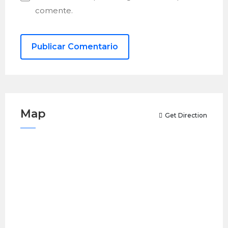
comente.
Map
Get Direction