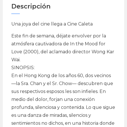
Descripción
Una joya del cine llega a Cine Caleta
Este fin de semana, déjate envolver por la
atmósfera cautivadora de In the Mood for
Love (2000), del aclamado director Wong Kar
Wai.
SINOPSIS:
En el Hong Kong de los años 60, dos vecinos
—la Sra. Chan y el Sr. Chow— descubren que
sus respectivos esposos les son infieles. En
medio del dolor, forjan una conexión
profunda, silenciosa y contenida. Lo que sigue
es una danza de miradas, silencios y
sentimientos no dichos, en una historia donde