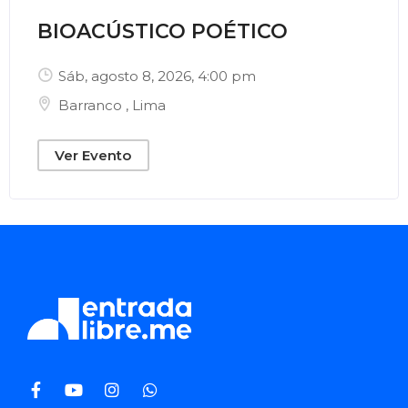
BIOACÚSTICO POÉTICO
Sáb, agosto 8, 2026
, 4:00 pm
Barranco
,
Lima
Ver Evento