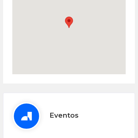
Eventos