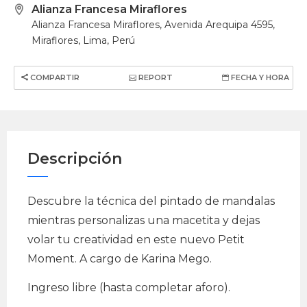
Alianza Francesa Miraflores
Alianza Francesa Miraflores, Avenida Arequipa 4595,
Miraflores, Lima, Perú
COMPARTIR
REPORT
FECHA Y HORA
Descripción
Descubre la técnica del pintado de mandalas
mientras personalizas una macetita y dejas
volar tu creatividad en este nuevo Petit
Moment. A cargo de Karina Mego.
Ingreso libre (hasta completar aforo).