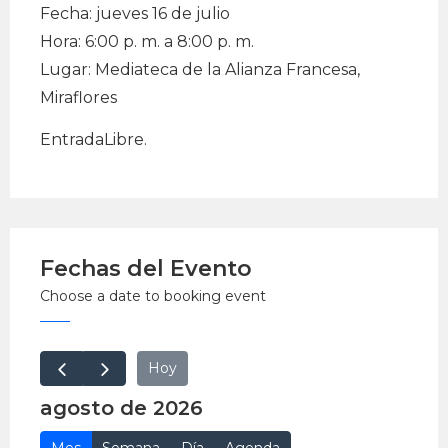
Fecha: jueves 16 de julio
Hora: 6:00 p. m. a 8:00 p. m.
Lugar: Mediateca de la Alianza Francesa,
Miraflores
EntradaLibre.
Fechas del Evento
Choose a date to booking event
Hoy
agosto de 2026