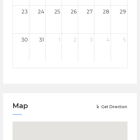
23
24
25
26
27
28
29
30
31
1
2
3
4
5
Map
Get Direction