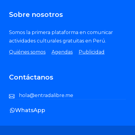
Sobre nosotros
Somos la primera plataforma en comunicar
actividades culturales gratuitas en Perú.
Quiénes somos
Agendas
Publicidad
Contáctanos
hola@entradalibre.me
WhatsApp