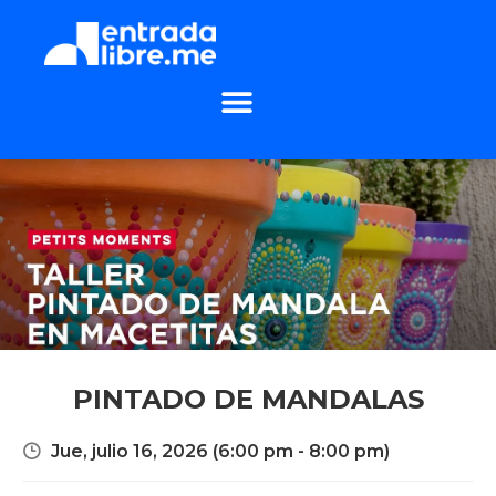
PINTADO DE MANDALAS
Jue, julio 16, 2026
(6:00 pm - 8:00 pm)