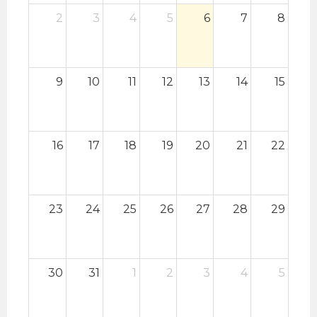
2
3
4
5
6
7
8
9
10
11
12
13
14
15
16
17
18
19
20
21
22
23
24
25
26
27
28
29
30
31
1
2
3
4
5