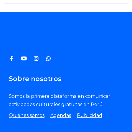
Sobre nosotros
Somos la primera plataforma en comunicar
actividades culturales gratuitas en Perú.
Quiénes somos
Agendas
Publicidad