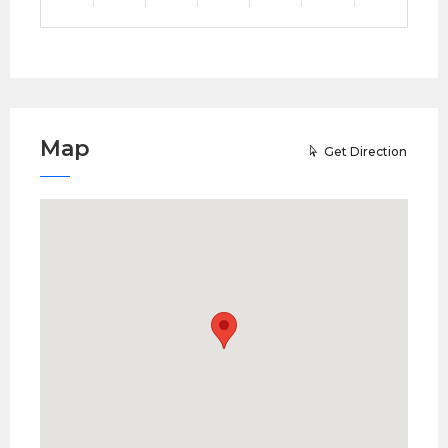
Map
Get Direction