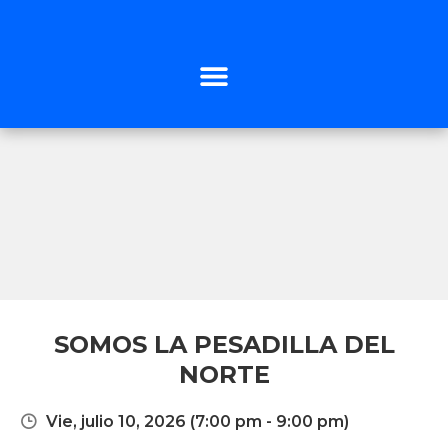
SOMOS LA PESADILLA DEL
NORTE
Vie, julio 10, 2026
(7:00 pm - 9:00 pm)