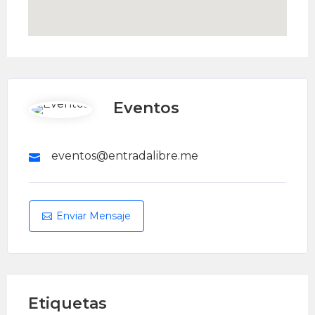
Eventos
eventos@entradalibre.me
Enviar Mensaje
Etiquetas