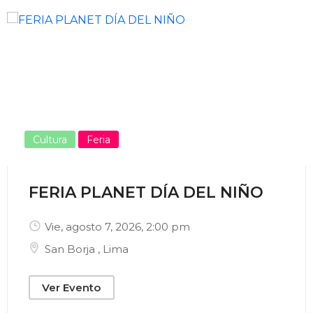
Enviar Correo
Cultura
Feria
FERIA PLANET DÍA DEL NIÑO
Vie, agosto 7, 2026
, 2:00 pm
San Borja
,
Lima
Ver Evento