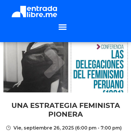
UNA ESTRATEGIA FEMINISTA
PIONERA
Vie, septiembre 26, 2025
(6:00 pm - 7:00 pm)