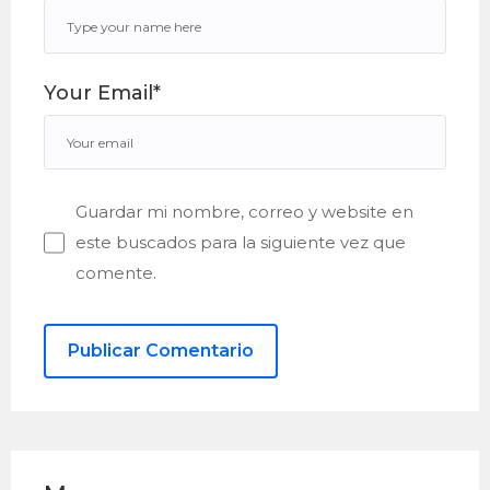
Your Email*
Guardar mi nombre, correo y website en
este buscados para la siguiente vez que
comente.