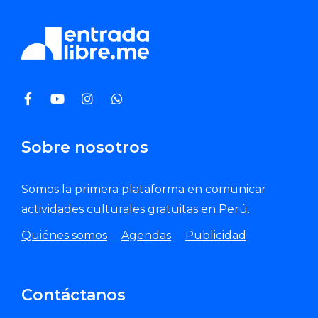
Sobre nosotros
Somos la primera plataforma en comunicar
actividades culturales gratuitas en Perú.
Quiénes somos
Agendas
Publicidad
Contáctanos