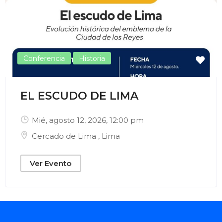
Conferencia
Historia
EL ESCUDO DE LIMA
Mié, agosto 12, 2026
, 12:00 pm
Cercado de Lima
,
Lima
Ver Evento