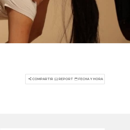
COMPARTIR
REPORT
FECHA Y HORA