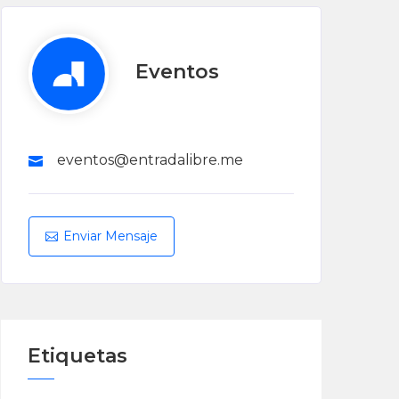
Eventos
eventos@entradalibre.me
Enviar Mensaje
Etiquetas