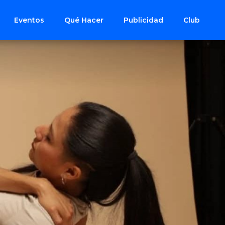
Eventos
Qué Hacer
Publicidad
Club