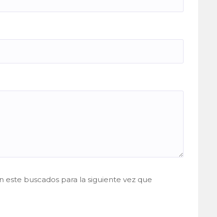
 este buscados para la siguiente vez que