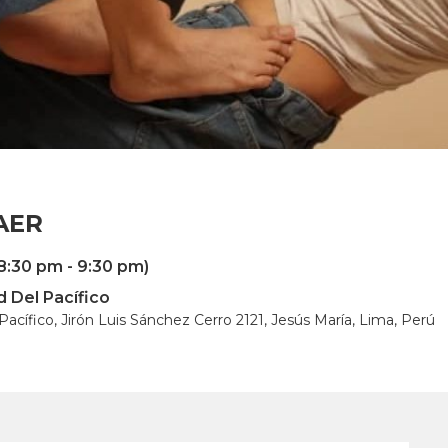
AER
8:30 pm - 9:30 pm)
d Del Pacífico
Pacífico, Jirón Luis Sánchez Cerro 2121, Jesús María, Lima, Perú