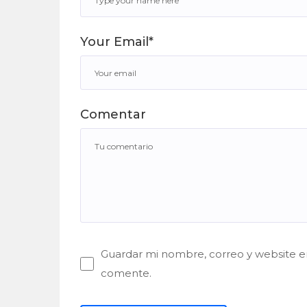
Your Email*
Comentar
Guardar mi nombre, correo y website en
comente.