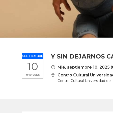
Y SIN DEJARNOS C
SEPTIEMBRE
10
Mié, septiembre 10, 2025
(
miércoles
Centro Cultural Universida
Centro Cultural Universidad del 