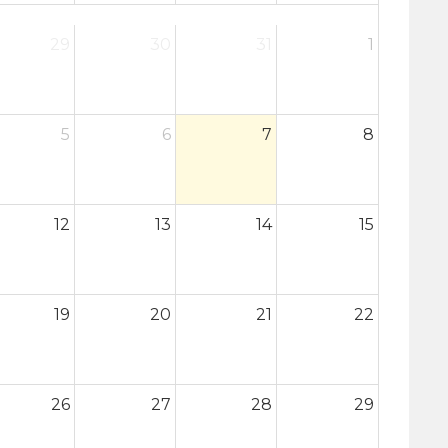
29
30
31
1
5
6
7
8
12
13
14
15
19
20
21
22
26
27
28
29