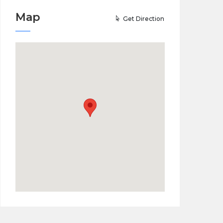
Map
Get Direction