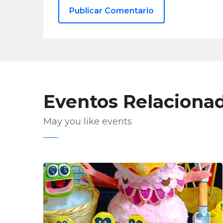
Eventos Relaciona
May you like events