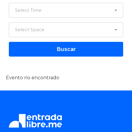
Select Time
Select Space
Evento no encontrado