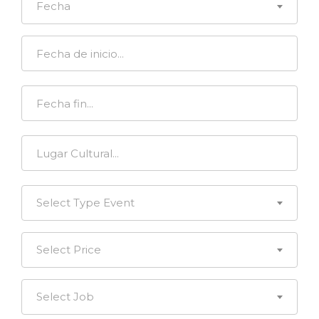
Fecha
Select Type Event
Select Price
Select Job