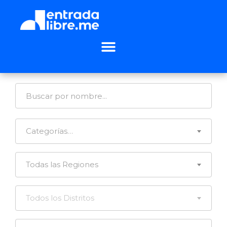
Categorías…
Todas las Regiones
Todos los Distritos