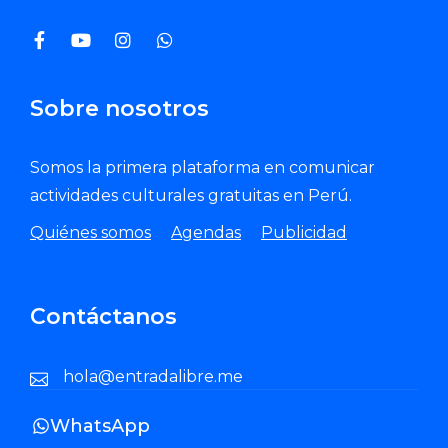
Sobre nosotros
Somos la primera plataforma en comunicar
actividades culturales gratuitas en Perú.
Quiénes somos
Agendas
Publicidad
Contáctanos
hola@entradalibre.me
WhatsApp