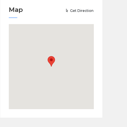
Map
Get Direction