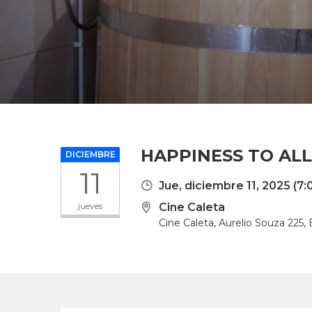
HAPPINESS TO ALL
DICIEMBRE
11
Jue, diciembre 11, 2025
(7:
jueves
Cine Caleta
Cine Caleta, Aurelio Souza 225,