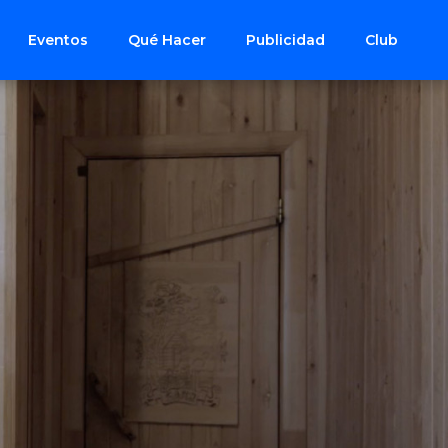
Eventos
Qué Hacer
Publicidad
Club