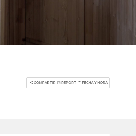
COMPARTIR
REPORT
FECHA Y HORA