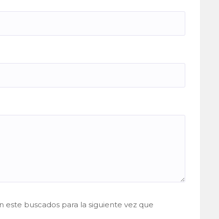
 este buscados para la siguiente vez que