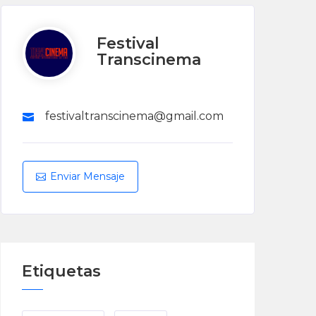
Festival
Transcinema
festivaltranscinema@gmail.com
Enviar Mensaje
Etiquetas