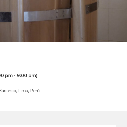
00 pm - 9:00 pm)
 Barranco, Lima, Perú