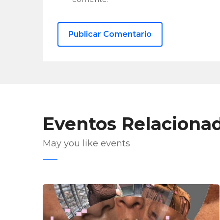
Eventos Relaciona
May you like events