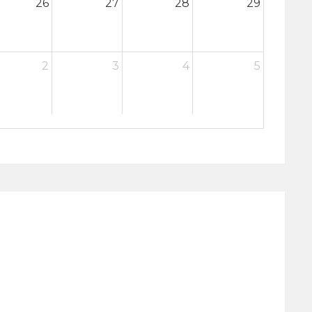
26
27
28
29
2
3
4
5