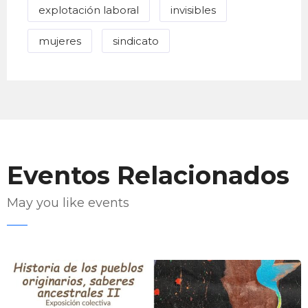
explotación laboral
invisibles
mujeres
sindicato
Eventos Relacionados
May you like events
Enviar Correo