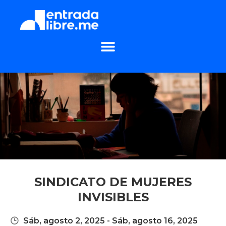
SINDICATO DE MUJERES
INVISIBLES
Sáb, agosto 2, 2025
-
Sáb, agosto 16, 2025