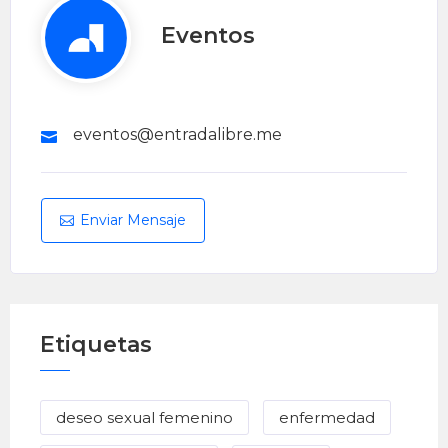
Eventos
eventos@entradalibre.me
Enviar Mensaje
Etiquetas
deseo sexual femenino
enfermedad