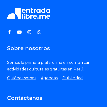
Sobre nosotros
Somos la primera plataforma en comunicar
actividades culturales gratuitas en Perú.
Quiénes somos
Agendas
Publicidad
Contáctanos