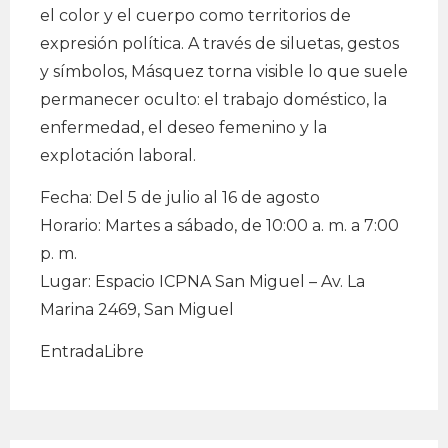
el color y el cuerpo como territorios de
expresión política. A través de siluetas, gestos
y símbolos, Másquez torna visible lo que suele
permanecer oculto: el trabajo doméstico, la
enfermedad, el deseo femenino y la
explotación laboral.
Fecha: Del 5 de julio al 16 de agosto
Horario: Martes a sábado, de 10:00 a. m. a 7:00
p. m.
Lugar: Espacio ICPNA San Miguel – Av. La
Marina 2469, San Miguel
EntradaLibre