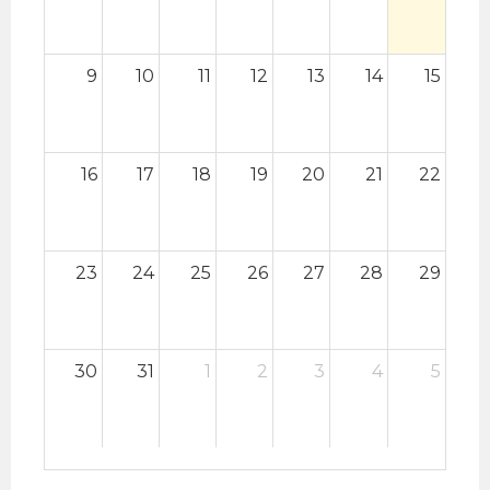
9
10
11
12
13
14
15
16
17
18
19
20
21
22
23
24
25
26
27
28
29
30
31
1
2
3
4
5