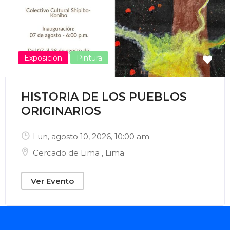
Exposición
Pintura
HISTORIA DE LOS PUEBLOS
ORIGINARIOS
Lun, agosto 10, 2026
, 10:00 am
Cercado de Lima
,
Lima
Ver Evento