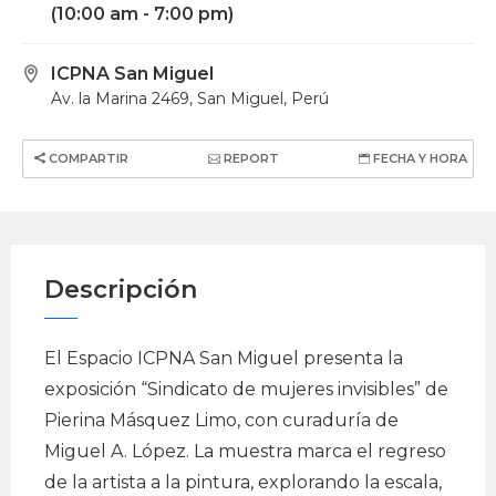
(10:00 am - 7:00 pm)
ICPNA San Miguel
Av. la Marina 2469, San Miguel, Perú
COMPARTIR
REPORT
FECHA Y HORA
Descripción
El Espacio ICPNA San Miguel presenta la
exposición “Sindicato de mujeres invisibles” de
Pierina Másquez Limo, con curaduría de
Miguel A. López. La muestra marca el regreso
de la artista a la pintura, explorando la escala,