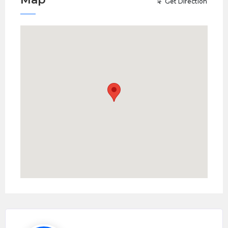
Get Direction