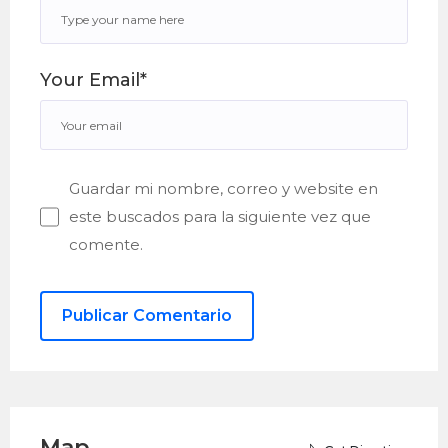
Your Email*
Guardar mi nombre, correo y website en
este buscados para la siguiente vez que
comente.
Map