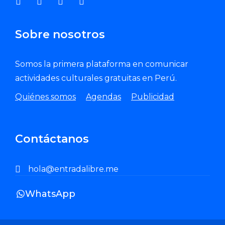
Sobre nosotros
Somos la primera plataforma en comunicar
actividades culturales gratuitas en Perú.
Quiénes somos
Agendas
Publicidad
Contáctanos
hola@entradalibre.me
WhatsApp