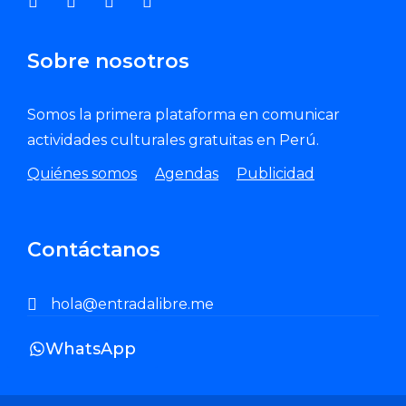
Sobre nosotros
Somos la primera plataforma en comunicar
actividades culturales gratuitas en Perú.
Quiénes somos
Agendas
Publicidad
Contáctanos
hola@entradalibre.me
WhatsApp