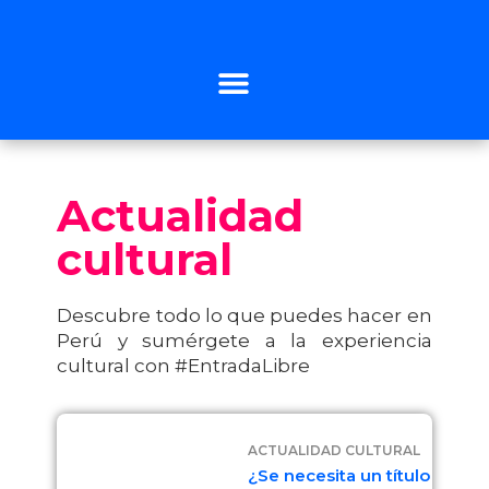
Actualidad
cultural
Descubre todo lo que puedes hacer en
Perú y sumérgete a la experiencia
cultural con #EntradaLibre
ACTUALIDAD CULTURAL
¿Se necesita un título